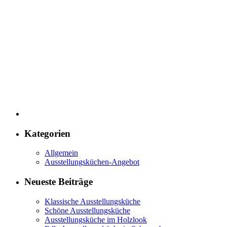
Kategorien
Allgemein
Ausstellungsküchen-Angebot
Neueste Beiträge
Klassische Ausstellungsküche
Schöne Ausstellungsküche
Ausstellungsküche im Holzlook