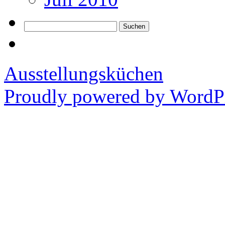
Suchen
nach:
Ausstellungsküchen
Proudly powered by WordPr