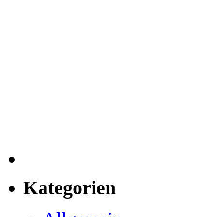
Kategorien