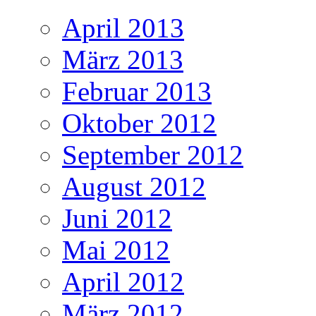
April 2013
März 2013
Februar 2013
Oktober 2012
September 2012
August 2012
Juni 2012
Mai 2012
April 2012
März 2012