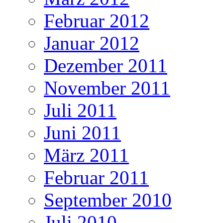
Februar 2012
Januar 2012
Dezember 2011
November 2011
Juli 2011
Juni 2011
März 2011
Februar 2011
September 2010
Juli 2010