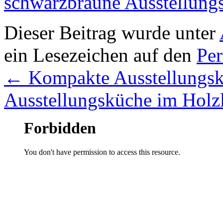
schwarzbraune Ausstellung
Dieser Beitrag wurde unter
ein Lesezeichen auf den
Pe
←
Kompakte Ausstellungskü
Ausstellungsküche im Hol