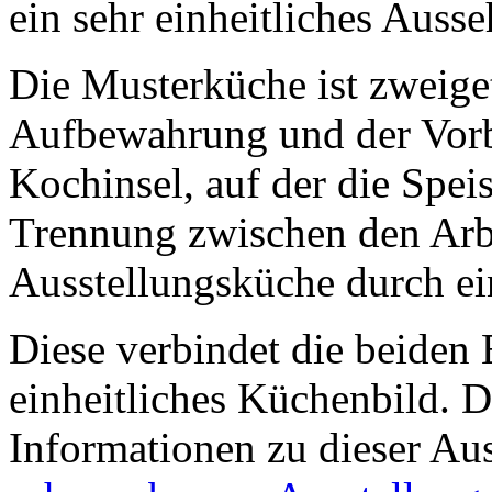
ein sehr einheitliches Ausse
Die Musterküche ist zweiget
Aufbewahrung und der Vorbe
Kochinsel, auf der die Spei
Trennung zwischen den Arbe
Ausstellungsküche durch e
Diese verbindet die beiden 
einheitliches Küchenbild. D
Informationen zu dieser Aus