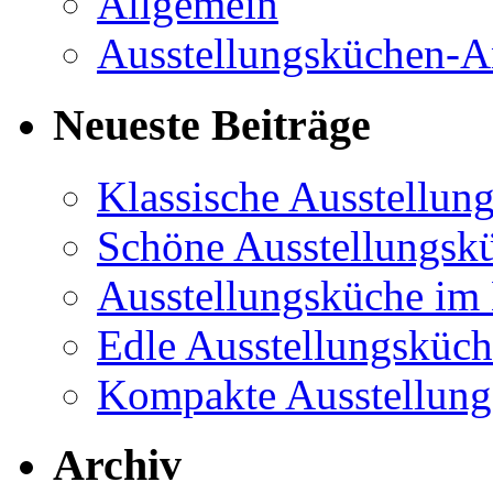
Allgemein
Ausstellungsküchen-A
Neueste Beiträge
Klassische Ausstellun
Schöne Ausstellungsk
Ausstellungsküche im
Edle Ausstellungsküc
Kompakte Ausstellungs
Archiv