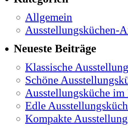
Allgemein
Ausstellungsküchen-A
Neueste Beiträge
Klassische Ausstellun
Schöne Ausstellungsk
Ausstellungsküche im
Edle Ausstellungsküc
Kompakte Ausstellungs