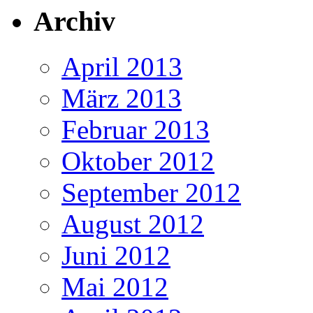
Archiv
April 2013
März 2013
Februar 2013
Oktober 2012
September 2012
August 2012
Juni 2012
Mai 2012