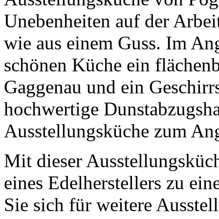
Unebenheiten auf der Arbeit
wie aus einem Guss. Im Ange
schönen Küche ein flächen
Gaggenau und ein Geschirrs
hochwertige Dunstabzugshau
Ausstellungsküche zum Ang
Mit dieser Ausstellungskü
eines Edelherstellers zu ei
Sie sich für weitere Ausst